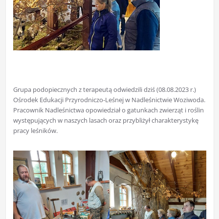
Grupa podopiecznych z terapeutą odwiedzili dziś (08.08.2023 r.)
Ośrodek Edukacji Przyrodniczo-Leśnej w Nadleśnictwie Woziwoda.
Pracownik Nadleśnictwa opowiedział o gatunkach zwierząt i roślin
występujących w naszych lasach oraz przybliżył charakterystykę
pracy leśników.