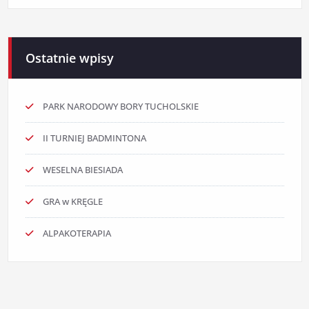
Ostatnie wpisy
PARK NARODOWY BORY TUCHOLSKIE
II TURNIEJ BADMINTONA
WESELNA BIESIADA
GRA w KRĘGLE
ALPAKOTERAPIA