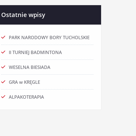
Ostatnie wpisy
PARK NARODOWY BORY TUCHOLSKIE
II TURNIEJ BADMINTONA
WESELNA BIESIADA
GRA w KRĘGLE
ALPAKOTERAPIA