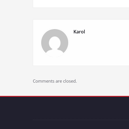
Karol
Comments are closed.