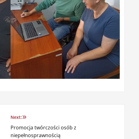
Next:
Promocja twórczości osób z
niepełnosprawnością