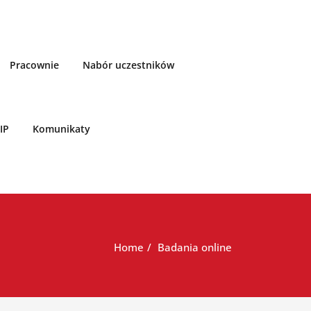
Pracownie
Nabór uczestników
IP
Komunikaty
Home
Badania online