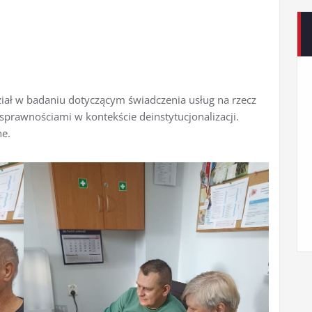
iał w badaniu dotyczącym świadczenia usług na rzecz
sprawnościami w kontekście deinstytucjonalizacji.
ne.