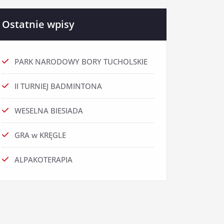
Ostatnie wpisy
PARK NARODOWY BORY TUCHOLSKIE
II TURNIEJ BADMINTONA
WESELNA BIESIADA
GRA w KRĘGLE
ALPAKOTERAPIA