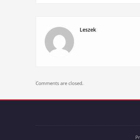
Leszek
Comments are closed.
P