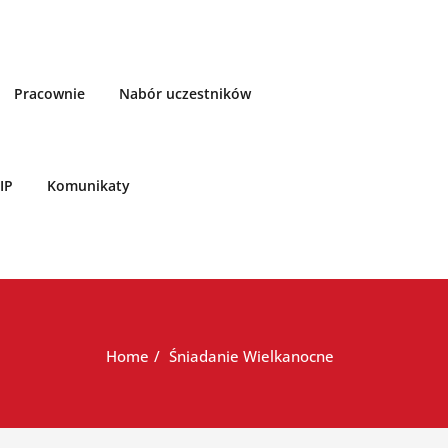
Pracownie
Nabór uczestników
IP
Komunikaty
Home
Śniadanie Wielkanocne