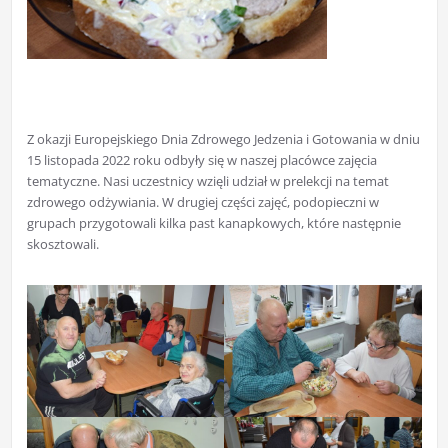
Z okazji Europejskiego Dnia Zdrowego Jedzenia i Gotowania w dniu
15 listopada 2022 roku odbyły się w naszej placówce zajęcia
tematyczne. Nasi uczestnicy wzięli udział w prelekcji na temat
zdrowego odżywiania. W drugiej części zajęć, podopieczni w
grupach przygotowali kilka past kanapkowych, które następnie
skosztowali.