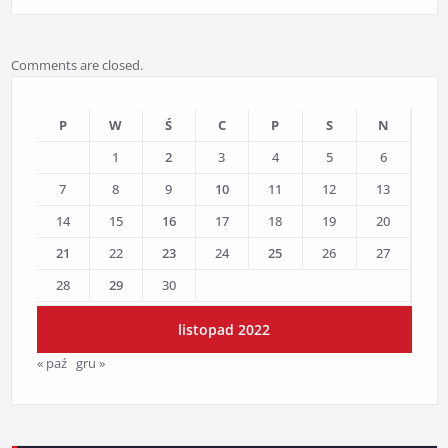
Comments are closed.
P
W
Ś
C
P
S
N
1
2
3
4
5
6
7
8
9
10
11
12
13
14
15
16
17
18
19
20
21
22
23
24
25
26
27
28
29
30
listopad 2022
« paź
gru »