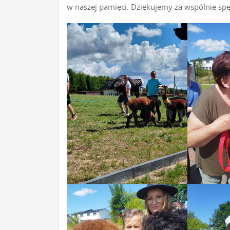
w naszej pamięci. Dziękujemy za wspólnie sp