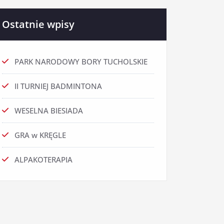
Ostatnie wpisy
PARK NARODOWY BORY TUCHOLSKIE
II TURNIEJ BADMINTONA
WESELNA BIESIADA
GRA w KRĘGLE
ALPAKOTERAPIA