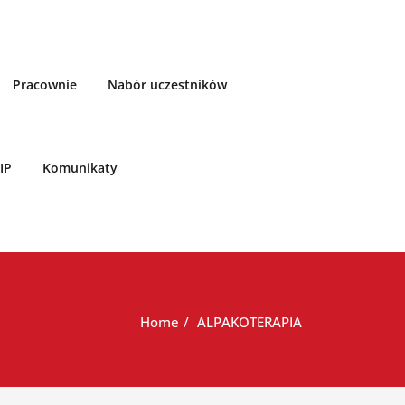
Pracownie
Nabór uczestników
IP
Komunikaty
Home
ALPAKOTERAPIA