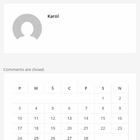
Karol
Comments are closed.
P
W
Ś
C
P
S
N
1
2
3
4
5
6
7
8
9
10
11
12
13
14
15
16
17
18
19
20
21
22
23
24
25
26
27
28