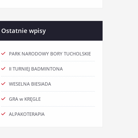
Ostatnie wpisy
PARK NARODOWY BORY TUCHOLSKIE
II TURNIEJ BADMINTONA
WESELNA BIESIADA
GRA w KRĘGLE
ALPAKOTERAPIA