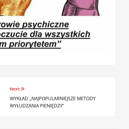
Next:
WYKŁAD „NAJPOPULARNIEJSZE METODY
WYŁUDZANIA PIENIĘDZY”