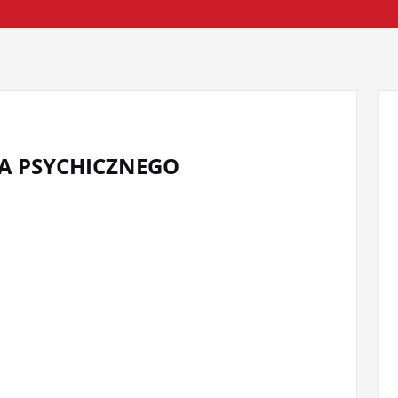
A PSYCHICZNEGO