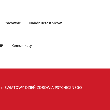
Pracownie
Nabór uczestników
IP
Komunikaty
ŚWIATOWY DZIEŃ ZDROWIA PSYCHICZNEGO