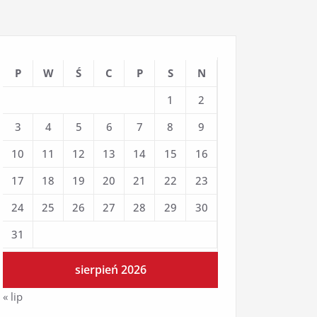
P
W
Ś
C
P
S
N
1
2
3
4
5
6
7
8
9
10
11
12
13
14
15
16
17
18
19
20
21
22
23
24
25
26
27
28
29
30
31
sierpień 2026
« lip