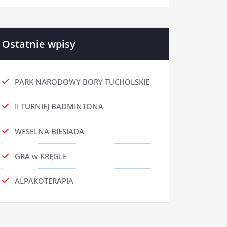
Ostatnie wpisy
PARK NARODOWY BORY TUCHOLSKIE
II TURNIEJ BADMINTONA
WESELNA BIESIADA
GRA w KRĘGLE
ALPAKOTERAPIA