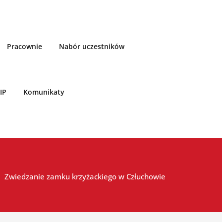
Pracownie
Nabór uczestników
IP
Komunikaty
Zwiedzanie zamku krzyżackiego w Człuchowie