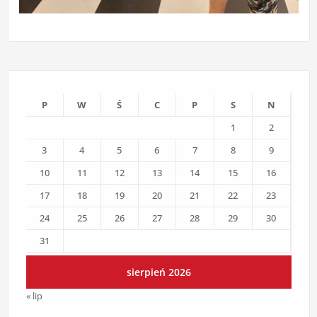
P
W
Ś
C
P
S
N
1
2
3
4
5
6
7
8
9
10
11
12
13
14
15
16
17
18
19
20
21
22
23
24
25
26
27
28
29
30
31
sierpień 2026
« lip