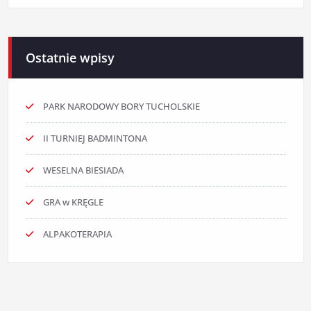
Ostatnie wpisy
PARK NARODOWY BORY TUCHOLSKIE
II TURNIEJ BADMINTONA
WESELNA BIESIADA
GRA w KRĘGLE
ALPAKOTERAPIA