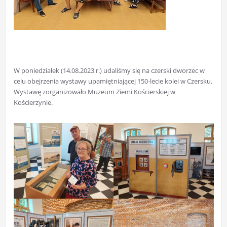
W poniedziałek (14.08.2023 r.) udaliśmy się na czerski dworzec w
celu obejrzenia wystawy upamiętniającej 150-lecie kolei w Czersku.
Wystawę zorganizowało Muzeum Ziemi Kościerskiej w
Kościerzynie.