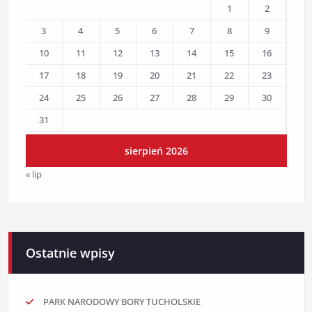
1
2
3
4
5
6
7
8
9
10
11
12
13
14
15
16
17
18
19
20
21
22
23
24
25
26
27
28
29
30
31
sierpień 2026
« lip
Ostatnie wpisy
PARK NARODOWY BORY TUCHOLSKIE