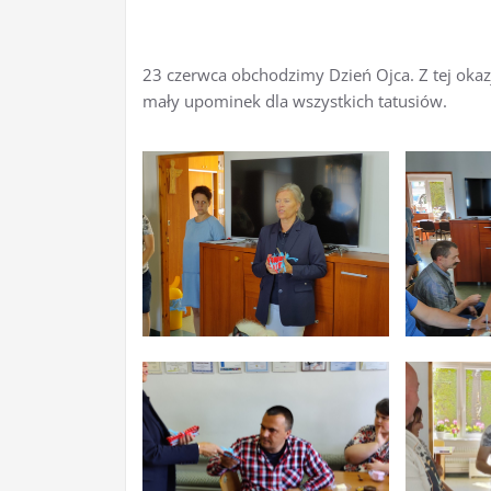
23 czerwca obchodzimy Dzień Ojca. Z tej okaz
mały upominek dla wszystkich tatusiów.