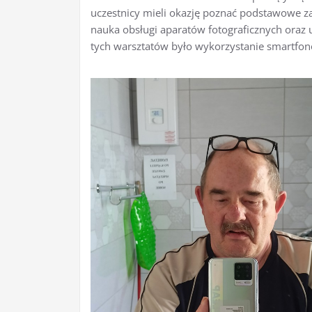
uczestnicy mieli okazję poznać podstawowe za
nauka obsługi aparatów fotograficznych oraz
tych warsztatów było wykorzystanie smartfon