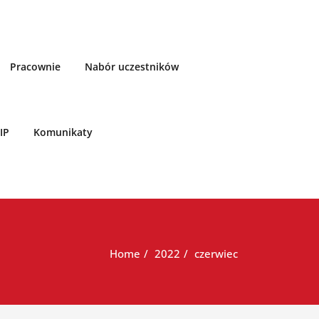
Pracownie
Nabór uczestników
IP
Komunikaty
Home
2022
czerwiec