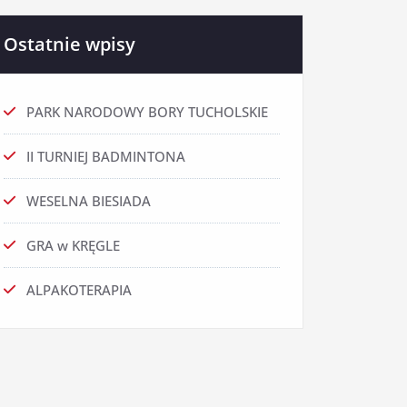
Ostatnie wpisy
PARK NARODOWY BORY TUCHOLSKIE
II TURNIEJ BADMINTONA
WESELNA BIESIADA
GRA w KRĘGLE
ALPAKOTERAPIA