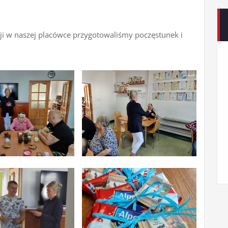
ji w naszej placówce przygotowaliśmy poczęstunek i